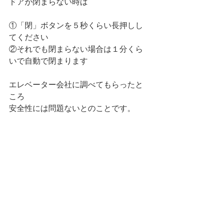
ドアが閉まらない時は
①「閉」ボタンを５秒くらい長押しし
てください
②それでも閉まらない場合は１分くら
いで自動で閉まります
エレベーター会社に調べてもらったと
ころ
安全性には問題ないとのことです。