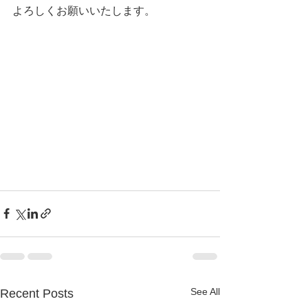
よろしくお願いいたします。
See All
Recent Posts