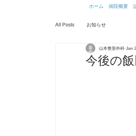
ホーム
病院概要
All Posts
お知らせ
山本整形外科
Jan 
今後の飯