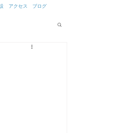
設
アクセス
ブログ