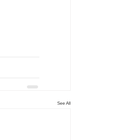
See All