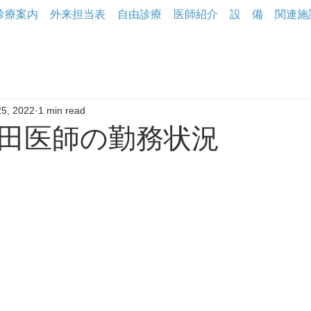
診療案内
外来担当表
自由診療
医師紹介
設 備
関連施
25, 2022
1 min read
田医師の勤務状況