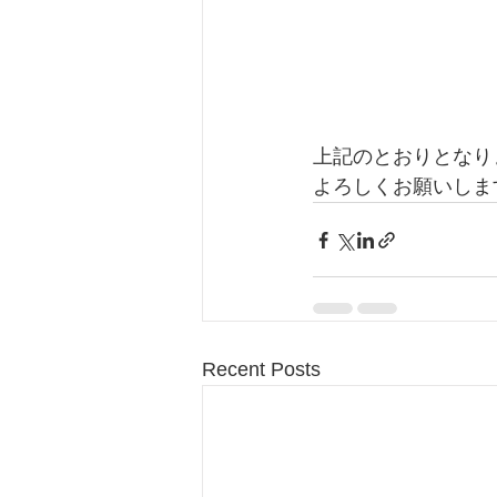
上記のとおりとなり
よろしくお願いしま
Recent Posts