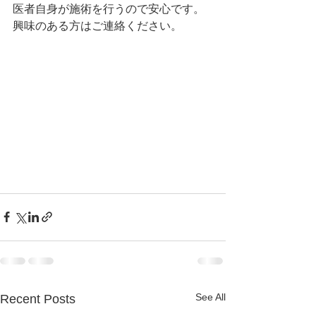
医者自身が施術を行うので安心です。
興味のある方はご連絡ください。
See All
Recent Posts