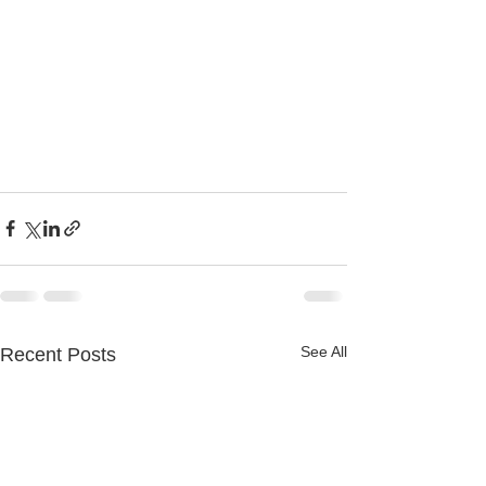
See All
Recent Posts