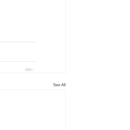
See All