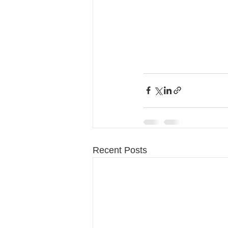
Recent Posts