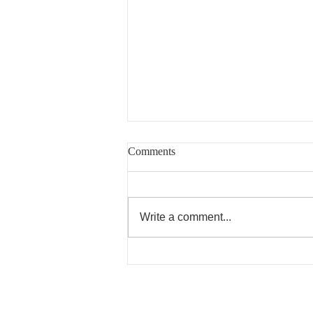
Comments
Write a comment...
7/23日の飯田医師の休診のお
知らせ