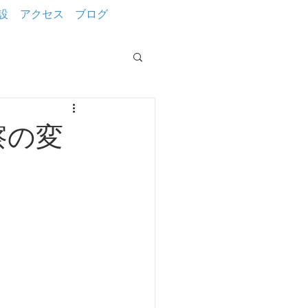
設
アクセス
ブログ
察の変