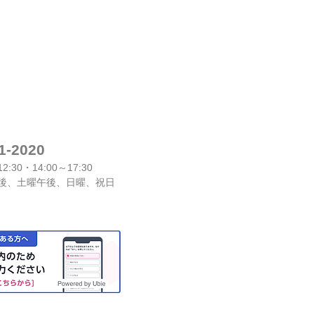
1-2020
2:30・14:00～17:30
、土曜午後、日曜、祝日