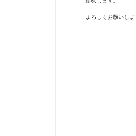
診察します。
よろしくお願いしま