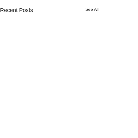
See All
Recent Posts
Comments