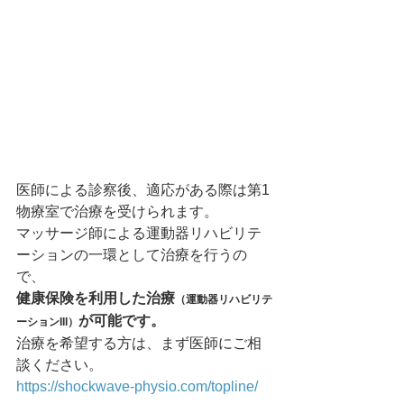
医師による診察後、適応がある際は第1
物療室で治療を受けられます。
マッサージ師による運動器リハビリテ
ーションの一環として治療を行うの
で、
健康保険を利用した治療
（運動器リハビリテ
が可能です。
ーションIII）
治療を希望する方は、まず医師にご相
談ください。
https://shockwave-physio.com/topline/