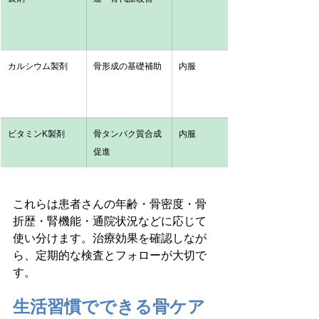
カルシウム製剤
骨形成の基礎補助
内服
ビタミンK製剤
骨タンパク質合成
内服
促進
これらは患者さんの年齢・骨密度・骨
折歴・腎機能・通院状況などに応じて
使い分けます。治療効果を確認しなが
ら、定期的な検査とフォローが大切で
す。
生活習慣でできる骨ケア